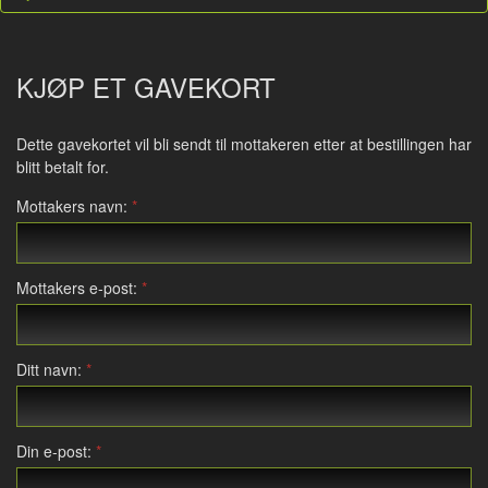
KJØP ET GAVEKORT
Dette gavekortet vil bli sendt til mottakeren etter at bestillingen har
blitt betalt for.
Mottakers navn:
Mottakers e-post:
Ditt navn:
Din e-post: