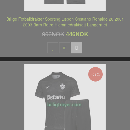
Billige Fotballdrakter Sporting Lisbon Cristiano Ronaldo 28 2001
2003 Barn Retro Hjemmedraktsett Langermet
906NOK
446NOK
-53%