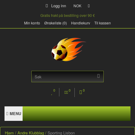
Logg inn
NOK
Gratis frakt på bestilling over 90 €
Min konto
Ønskeliste (0)
Handlekurv
Til kassen
0
0
0
MENU
Hjem
Andre Klubblag
Sporting Lisbon