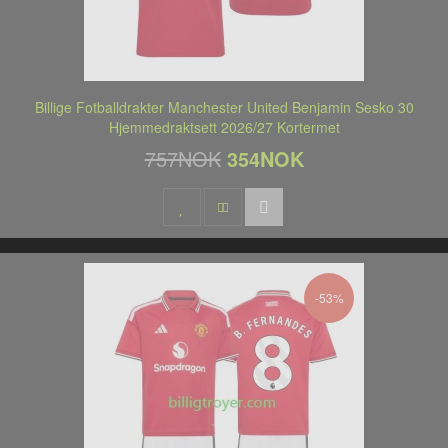
Billige Fotballdrakter Manchester United Benjamin Sesko 30
Hjemmedraktsett 2026/27 Kortermet
757NOK
354NOK
-53%