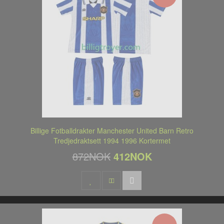
Billige Fotballdrakter Manchester United Barn Retro
Tredjedraktsett 1994 1996 Kortermet
872NOK
412NOK