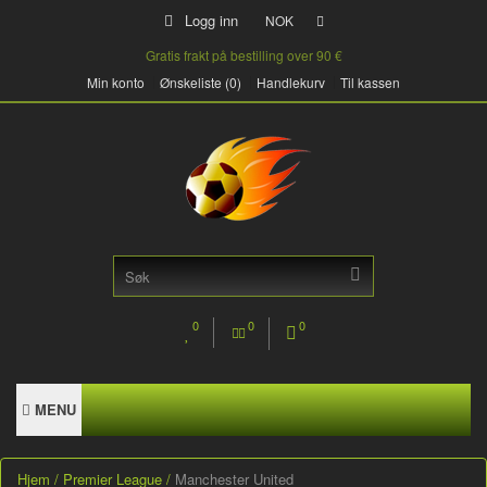
Logg inn
NOK
Gratis frakt på bestilling over 90 €
Min konto
Ønskeliste (0)
Handlekurv
Til kassen
0
0
0
MENU
Hjem
Premier League
Manchester United