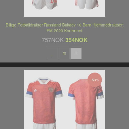
Billige Fotballdrakter Russland Bakaev 10 Barn Hjemmedraktsett
EM 2020 Kortermet
757NOK
354NOK
-53%